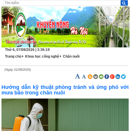
Thứ 6, 07/08/2026 | 3:36:19
Trang chủ
Khoa học công nghệ
Chăn nuôi
(Ngày 01/08/2025)
Hướng dẫn kỹ thuật phòng tránh và ứng phó với
mưa bão trong chăn nuôi