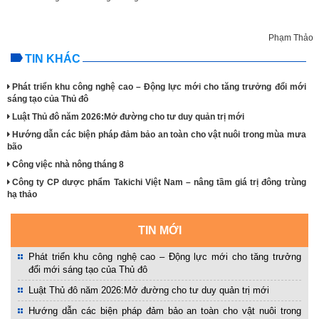
Phạm Thảo
TIN KHÁC
Phát triển khu công nghệ cao – Động lực mới cho tăng trưởng đổi mới
sáng tạo của Thủ đô
Luật Thủ đô năm 2026:Mở đường cho tư duy quản trị mới
Hướng dẫn các biện pháp đảm bảo an toàn cho vật nuôi trong mùa mưa
bão
Công việc nhà nông tháng 8
Công ty CP dược phẩm Takichi Việt Nam – nâng tầm giá trị đông trùng
hạ thảo
TIN MỚI
Phát triển khu công nghệ cao – Động lực mới cho tăng trưởng
đổi mới sáng tạo của Thủ đô
Luật Thủ đô năm 2026:Mở đường cho tư duy quản trị mới
Hướng dẫn các biện pháp đảm bảo an toàn cho vật nuôi trong